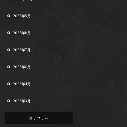
2022年9月
2022年8月
2022年7月
2022年6月
2022年4月
2022年3月
カテゴリー