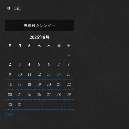
日記
投稿日カレンダー
2026年8月
日
月
火
水
木
金
土
1
2
3
4
5
6
7
8
9
10
11
12
13
14
15
16
17
18
19
20
21
22
23
24
25
26
27
28
29
30
31
« 9月