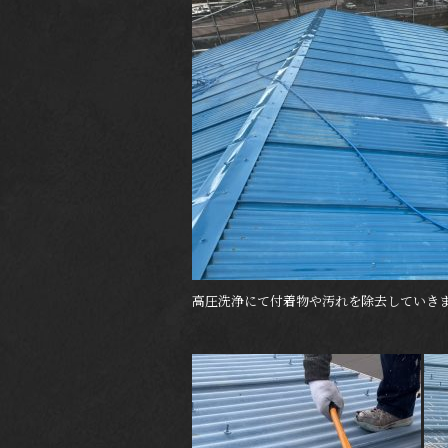
高圧洗浄にて付着物や汚れを除去していき