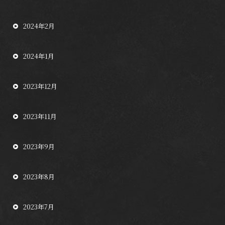
2024年2月
2024年1月
2023年12月
2023年11月
2023年9月
2023年8月
2023年7月