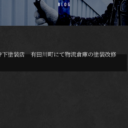
寺下塗装店 有田川町にて物流倉庫の塗装改修