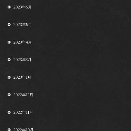
2023年6月
2023年5月
2023年4月
2023年3月
2023年1月
2022年12月
2022年11月
2022年10月