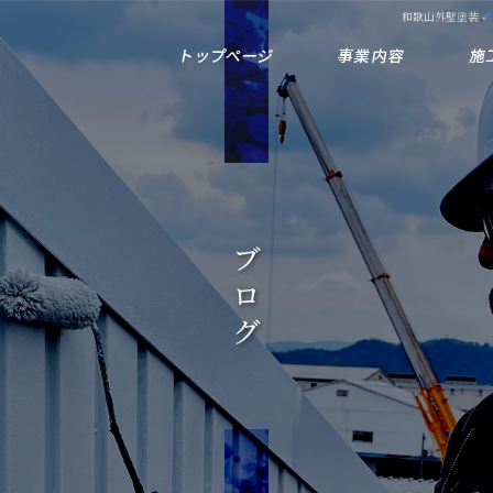
和歌山外壁塗装