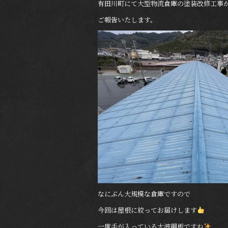
有田川町にて大型物流倉庫の塗装改修工事
ご報告いたします。
なにぶん大規模な倉庫ですので
今回は屋根に絞ってお届けします
一度手が入っている大波鋼板ですね