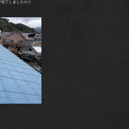
が完了しましたので