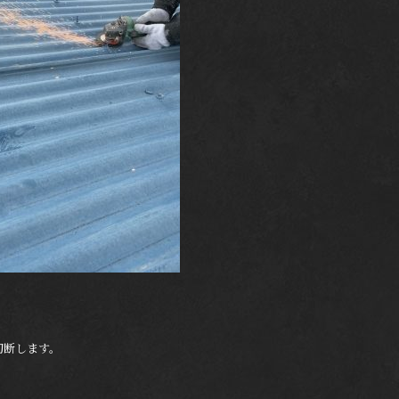
切断します。